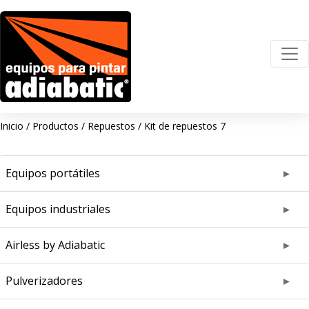
Inicio
/
Productos
/
Repuestos
/
Kit de repuestos 7
Equipos portátiles
Equipos industriales
Airless by Adiabatic
Pulverizadores