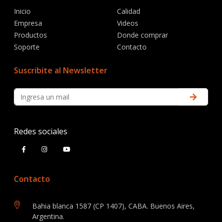
Inicio
Calidad
Empresa
Videos
Productos
Donde comprar
Soporte
Contacto
Suscribite al Newsletter
Redes sociales
Contacto
Bahia blanca 1587 (CP 1407), CABA. Buenos Aires,
Argentina.