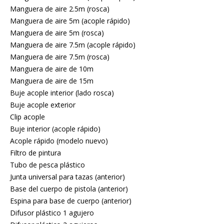
Manguera de aire 2.5m (rosca)
Manguera de aire 5m (acople rápido)
Manguera de aire 5m (rosca)
Manguera de aire 7.5m (acople rápido)
Manguera de aire 7.5m (rosca)
Manguera de aire de 10m
Manguera de aire de 15m
Buje acople interior (lado rosca)
Buje acople exterior
Clip acople
Buje interior (acople rápido)
Acople rápido (modelo nuevo)
Filtro de pintura
Tubo de pesca plástico
Junta universal para tazas (anterior)
Base del cuerpo de pistola (anterior)
Espina para base de cuerpo (anterior)
Difusor plástico 1 agujero