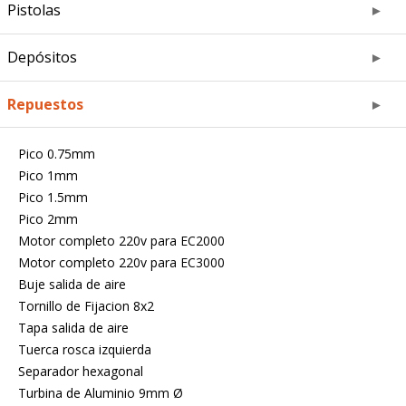
Pistolas
Depósitos
Repuestos
Pico 0.75mm
Pico 1mm
Pico 1.5mm
Pico 2mm
Motor completo 220v para EC2000
Motor completo 220v para EC3000
Buje salida de aire
Tornillo de Fijacion 8x2
Tapa salida de aire
Tuerca rosca izquierda
Separador hexagonal
Turbina de Aluminio 9mm Ø