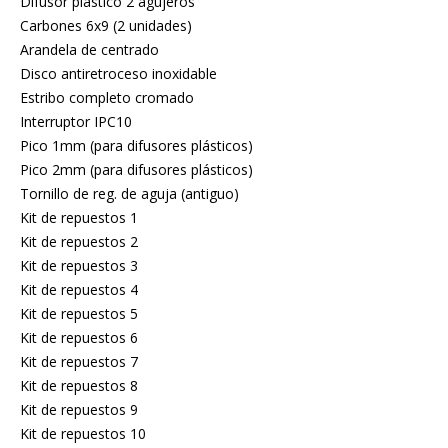
Difusor plástico 2 agujeros
Carbones 6x9 (2 unidades)
Arandela de centrado
Disco antiretroceso inoxidable
Estribo completo cromado
Interruptor IPC10
Pico 1mm (para difusores plásticos)
Pico 2mm (para difusores plásticos)
Tornillo de reg. de aguja (antiguo)
Kit de repuestos 1
Kit de repuestos 2
Kit de repuestos 3
Kit de repuestos 4
Kit de repuestos 5
Kit de repuestos 6
Kit de repuestos 7
Kit de repuestos 8
Kit de repuestos 9
Kit de repuestos 10