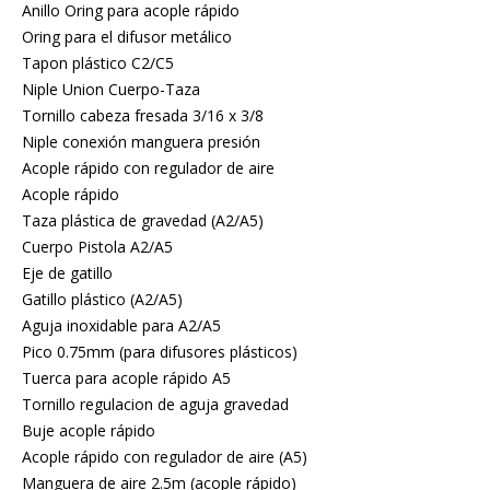
Anillo Oring para acople rápido
Oring para el difusor metálico
Tapon plástico C2/C5
Niple Union Cuerpo-Taza
Tornillo cabeza fresada 3/16 x 3/8
Niple conexión manguera presión
Acople rápido con regulador de aire
Acople rápido
Taza plástica de gravedad (A2/A5)
Cuerpo Pistola A2/A5
Eje de gatillo
Gatillo plástico (A2/A5)
Aguja inoxidable para A2/A5
Pico 0.75mm (para difusores plásticos)
Tuerca para acople rápido A5
Tornillo regulacion de aguja gravedad
Buje acople rápido
Acople rápido con regulador de aire (A5)
Manguera de aire 2.5m (acople rápido)