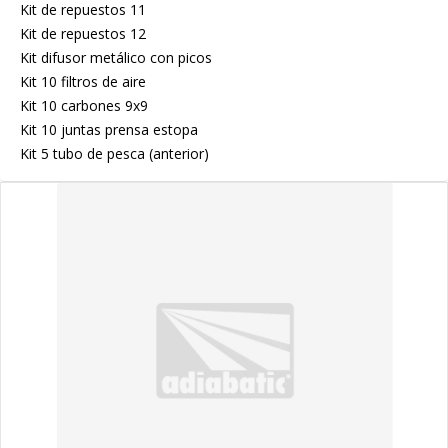
Kit de repuestos 11
Kit de repuestos 12
Kit difusor metálico con picos
Kit 10 filtros de aire
Kit 10 carbones 9x9
Kit 10 juntas prensa estopa
Kit 5 tubo de pesca (anterior)