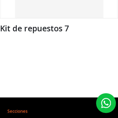
Kit de repuestos 7
Secciones