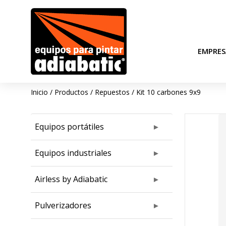
EMPRES
Inicio
/
Productos
/
Repuestos
/
Kit 10 carbones 9x9
Equipos portátiles
Equipos industriales
Airless by Adiabatic
Pulverizadores