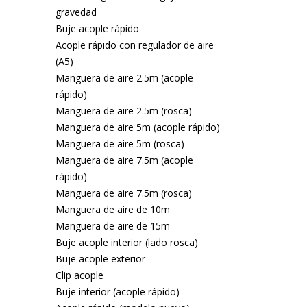
gravedad
Buje acople rápido
Acople rápido con regulador de aire
(A5)
Manguera de aire 2.5m (acople
rápido)
Manguera de aire 2.5m (rosca)
Manguera de aire 5m (acople rápido)
Manguera de aire 5m (rosca)
Manguera de aire 7.5m (acople
rápido)
Manguera de aire 7.5m (rosca)
Manguera de aire de 10m
Manguera de aire de 15m
Buje acople interior (lado rosca)
Buje acople exterior
Clip acople
Buje interior (acople rápido)