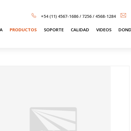
+54 (11) 4567-1686 / 7256 / 4568-1284
A
PRODUCTOS
SOPORTE
CALIDAD
VIDEOS
DOND