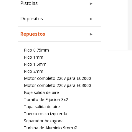
Pistolas
Depósitos
Repuestos
Pico 0.75mm
Pico 1mm
Pico 1.5mm
Pico 2mm
Motor completo 220v para EC2000
Motor completo 220v para EC3000
Buje salida de aire
Tornillo de Fijacion 8x2
Tapa salida de aire
Tuerca rosca izquierda
Separador hexagonal
Turbina de Aluminio 9mm Ø